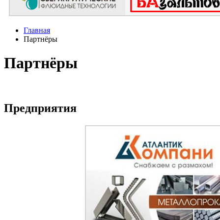
Главная
Партнёры
Партнёры
Предприятия