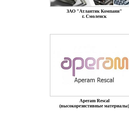
ЗАО "Атлантик Компани"
г. Смоленск
Aperam Rescal
(высокорезистивные материалы