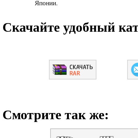
Японии.
Скачайте удобный ка
Смотрите так же: