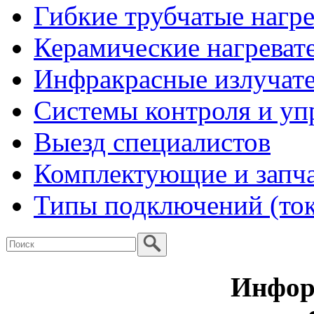
Гибкие трубчатые нагр
Керамические нагреват
Инфракрасные излучат
Системы контроля и уп
Выезд специалистов
Комплектующие и запч
Типы подключений (то
Инфор