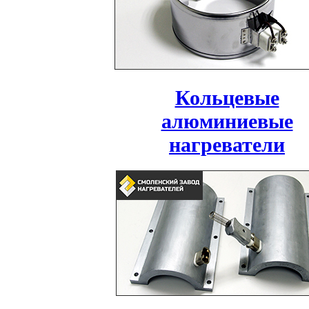
Кольцевые
алюминиевые
нагреватели