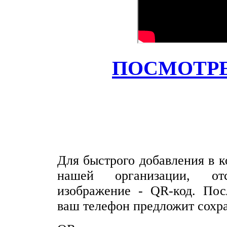
ПОСМОТРЕ
Для быстрого добавления в 
нашей организации, от
изображение - QR-код. Пос
ваш телефон предложит сохра