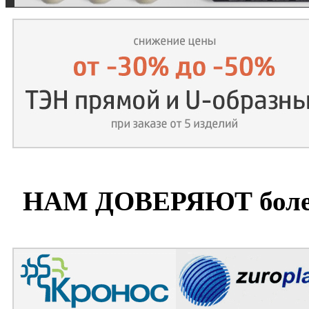
НАМ ДОВЕРЯЮТ более 