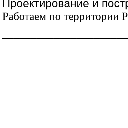
Проектирование и пост
Работаем по территории 
______________________