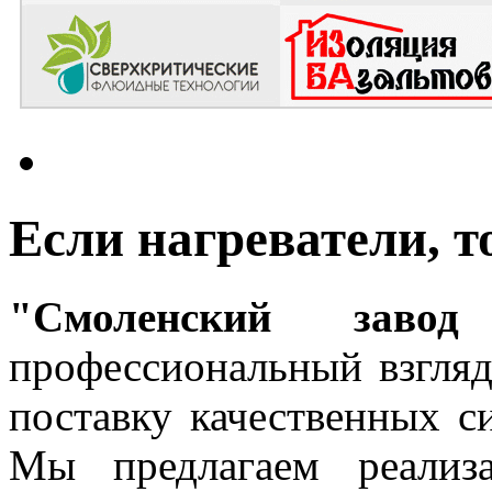
Если нагреватели, т
"Смоленский завод 
профессиональный взгляд
поставку качественных с
Мы предлагаем реализ