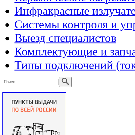
Инфракрасные излучат
Системы контроля и уп
Выезд специалистов
Комплектующие и запч
Типы подключений (то