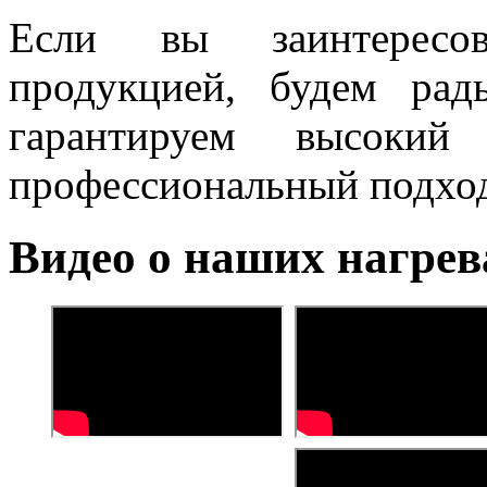
Если вы заинтересов
продукцией, будем ра
гарантируем высокий
профессиональный подход
Видео о наших нагрев