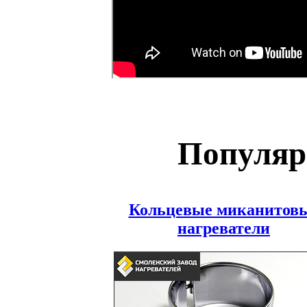
Популяр
Кольцевые миканитов
нагреватели