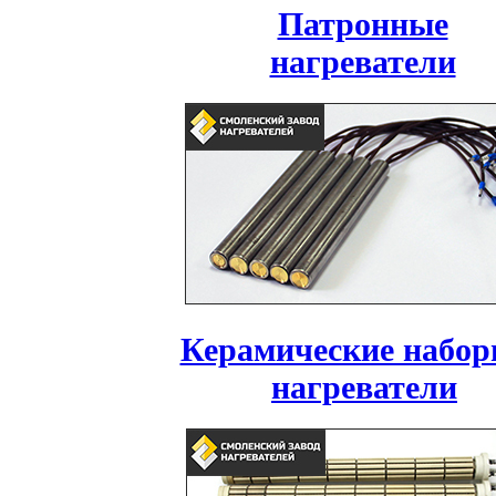
Патронные
нагреватели
Керамические набор
нагреватели