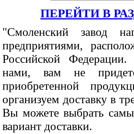
ПЕРЕЙТИ В РА
"Смоленский завод на
предприятиями, распол
Российской Федерации.
нами, вам не придетс
приобретенной продук
организуем доставку в тр
Вы можете выбрать самы
вариант доставки.